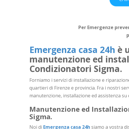
Per Emergenze prevent
p
Emergenza casa 24h
è u
manutenzione ed instal
Condizionatori
Sigma
.
Forniamo i servizi di installazione e riparazio
quartieri di Firenze e provincia. Fra i nostri se
manutenzione, installazione ed assistenza su
Manutenzione ed Installazio
Sigma
.
Noi di
Emergenza casa 24h
siamo a vostra disp