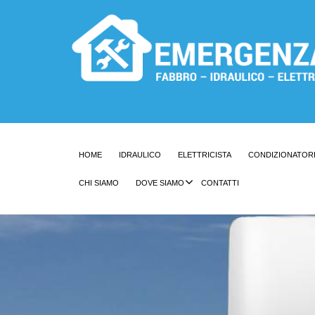
HOME
IDRAULICO
ELETTRICISTA
CONDIZIONATOR
CHI SIAMO
DOVE SIAMO
CONTATTI