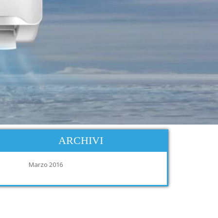
ARCHIVI
Marzo 2016