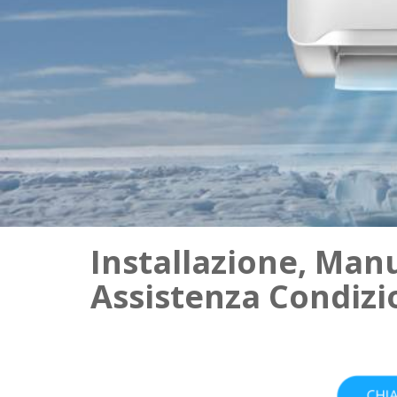
Installazione, Man
Assistenza Condizi