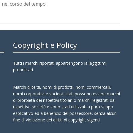
 nel corso del tempo.
Copyright e Policy
Tutti i marchi riportati appartengono ia leggittimi
proprietari.
Marchi di terzi, nomi di prodotti, nomi commercaili,
nomi corporativi e società citati possono essere marchi
di prorpietà dei rispettivi titolari o marchi registrati da
rispettive società e sono stati utilizzati a puro scopo
esplicativo ed a beneficio del possessore, senza alcun
fine di violazione dei diritti di copyright vigenti.