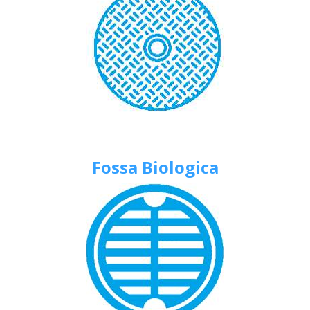
Fossa Biologica