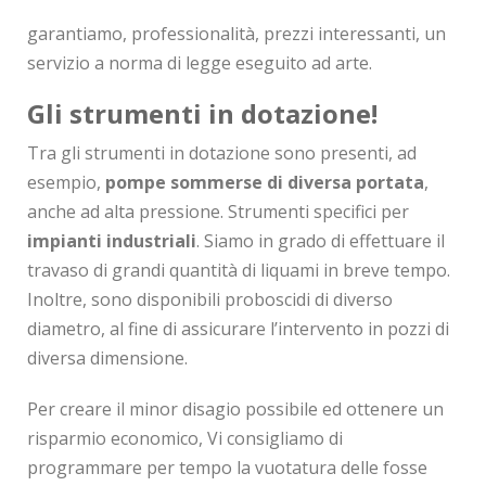
garantiamo, professionalità, prezzi interessanti, un
servizio a norma di legge eseguito ad arte.
Gli strumenti in dotazione!
Tra gli strumenti in dotazione sono presenti, ad
esempio,
pompe sommerse di diversa portata
,
anche ad alta pressione. Strumenti specifici per
impianti industriali
. Siamo in grado di effettuare il
travaso di grandi quantità di liquami in breve tempo.
Inoltre, sono disponibili proboscidi di diverso
diametro, al fine di assicurare l’intervento in pozzi di
diversa dimensione.
Per creare il minor disagio possibile ed ottenere un
risparmio economico, Vi consigliamo di
programmare per tempo la vuotatura delle fosse