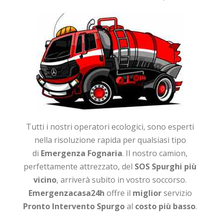
Tutti i nostri operatori ecologici, sono esperti
nella risoluzione rapida per qualsiasi tipo
di
Emergenza Fognaria
. Il nostro camion,
perfettamente attrezzato, del
SOS Spurghi
più
vicino
, arriverà subito in vostro soccorso.
Emergenzacasa24h
offre il
miglior
servizio
Pronto Intervento Spurgo
al
costo più basso
.