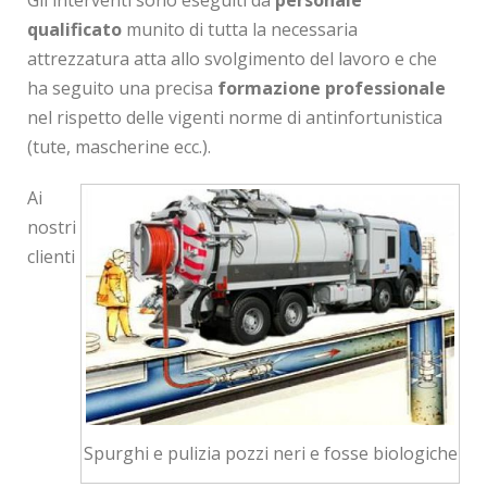
qualificato
munito di tutta la necessaria
attrezzatura atta allo svolgimento del lavoro e che
ha seguito una precisa
formazione professionale
nel rispetto delle vigenti norme di antinfortunistica
(tute, mascherine ecc.).
Ai
nostri
clienti
Spurghi e pulizia pozzi neri e fosse biologiche