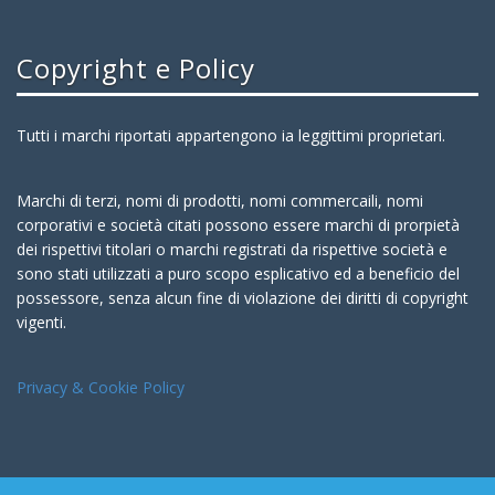
Copyright e Policy
Tutti i marchi riportati appartengono ia leggittimi proprietari.
Marchi di terzi, nomi di prodotti, nomi commercaili, nomi
corporativi e società citati possono essere marchi di prorpietà
dei rispettivi titolari o marchi registrati da rispettive società e
sono stati utilizzati a puro scopo esplicativo ed a beneficio del
possessore, senza alcun fine di violazione dei diritti di copyright
vigenti.
Privacy & Cookie Policy