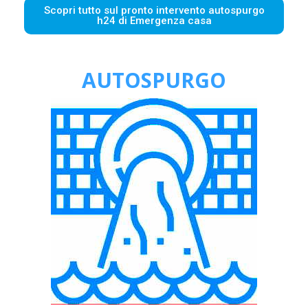
Scopri tutto sul pronto intervento autospurgo
h24 di Emergenza casa
AUTOSPURGO