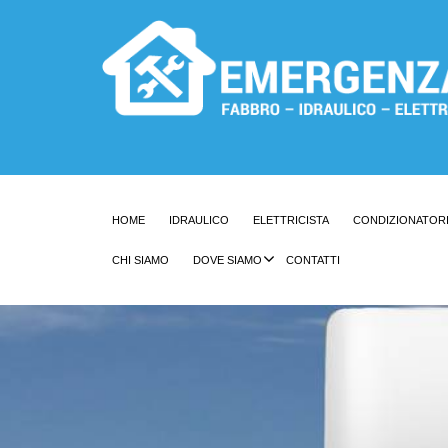
HOME
IDRAULICO
ELETTRICISTA
CONDIZIONATOR
CHI SIAMO
DOVE SIAMO
CONTATTI