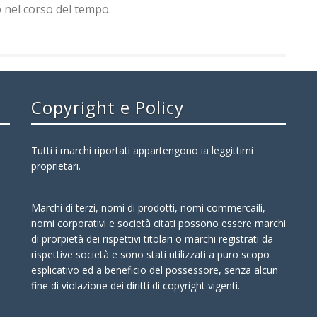
 nel corso del tempo.
Copyright e Policy
Tutti i marchi riportati appartengono ia leggittimi
proprietari.
Marchi di terzi, nomi di prodotti, nomi commercaili,
nomi corporativi e società citati possono essere marchi
di prorpietà dei rispettivi titolari o marchi registrati da
rispettive società e sono stati utilizzati a puro scopo
esplicativo ed a beneficio del possessore, senza alcun
fine di violazione dei diritti di copyright vigenti.