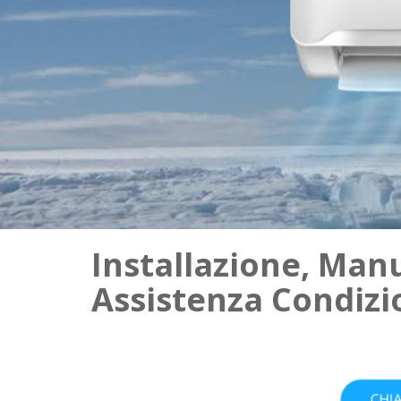
Installazione, Man
Assistenza Condizi