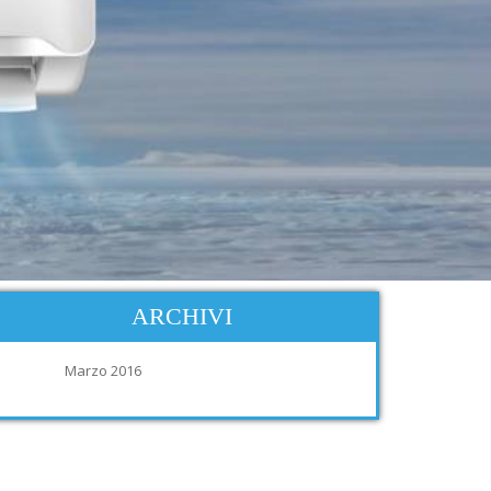
ARCHIVI
Marzo 2016