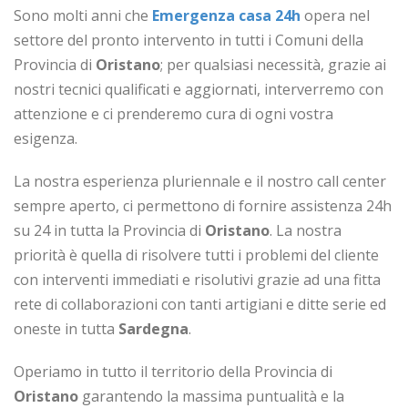
Sono molti anni che
Emergenza casa 24h
opera nel
settore del pronto intervento in tutti i Comuni della
Provincia di
Oristano
; per qualsiasi necessità, grazie ai
nostri tecnici qualificati e aggiornati, interverremo con
attenzione e ci prenderemo cura di ogni vostra
esigenza.
La nostra esperienza pluriennale e il nostro call center
sempre aperto, ci permettono di fornire assistenza 24h
su 24 in tutta la Provincia di
Oristano
. La nostra
priorità è quella di risolvere tutti i problemi del cliente
con interventi immediati e risolutivi grazie ad una fitta
rete di collaborazioni con tanti artigiani e ditte serie ed
oneste in tutta
Sardegna
.
Operiamo in tutto il territorio della Provincia di
Oristano
garantendo la massima puntualità e la