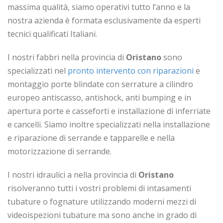
massima qualità, siamo operativi tutto l’anno e la
nostra azienda è formata esclusivamente da esperti
tecnici qualificati Italiani.
I nostri fabbri nella provincia di
Oristano
sono
specializzati nel
pronto intervento con riparazioni
e
montaggio porte blindate con serrature a cilindro
europeo antiscasso, antishock, anti bumping e in
apertura porte e casseforti e installazione di inferriate
e cancelli. Siamo inoltre specializzati nella installazione
e riparazione di serrande e tapparelle e nella
motorizzazione di serrande.
I nostri idraulici a nella provincia di
Oristano
risolveranno tutti i vostri problemi di intasamenti
tubature o fognature utilizzando moderni mezzi di
videoispezioni tubature ma sono anche in grado di