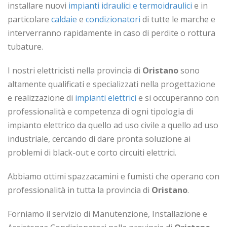
installare nuovi
impianti idraulici e termoidraulici
e in
particolare
caldaie
e
condizionatori
di tutte le marche e
interverranno rapidamente in caso di perdite o rottura
tubature.
I nostri elettricisti nella provincia di
Oristano
sono
altamente qualificati e specializzati nella progettazione
e realizzazione di
impianti elettrici
e si occuperanno con
professionalità e competenza di ogni tipologia di
impianto elettrico da quello ad uso civile a quello ad uso
industriale, cercando di dare pronta soluzione ai
problemi di black-out e corto circuiti elettrici.
Abbiamo ottimi spazzacamini e fumisti che operano con
professionalità in tutta la provincia di
Oristano
.
Forniamo il servizio di Manutenzione, Installazione e