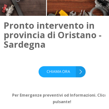
Pronto intervento in
provincia di
Oristano
-
Sardegna
Per Emergenze preventivi od Informazioni. Clicca 
pulsante!