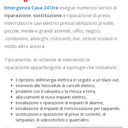
Emergenza Casa 24 Ore
esegue numerosi servizi di
riparazione
,
sostituzione
e riparazione di prese,
interruttori e cavi elettrici presso abitazioni private,
piccole, medie e grandi aziende, uffici, negozi,
condomini, alberghi, ristoranti, bar, istituti scolasti e
molto altro ancora.
Tipicamente, le richieste di intervento di
riparazione appartengono a tipologie che includono:
il ripristino dell’energia elettrica in seguito a un black out,
interventi alle fotocellule di cancelli elettrici,
problemi con il salvavita o la messa a terra,
allacciamenti di nuovi impianti elettrici,
installazione e riparazione di impianti di allarme,
installazione di impianti di motorizzazione per tapparelle,
sostituzione e riparazione di prese di corrente, di
lampadari, di videocitofoni e quant’altro.