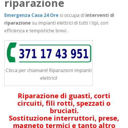
riparazione
Emergenza Casa 24 Ore
si occupa di
interventi di
riparazione
su impianti elettrici di tutti i tipi, con
efficienza e tempistiche brevi .
Clicca per chiamare! Riparazioni impianti
elettrici!
Riparazione di guasti,
corti
circuiti,
fili rotti, spezzati o
bruciati.
Sostituzione interruttori, prese,
magneto termici
e tanto altro