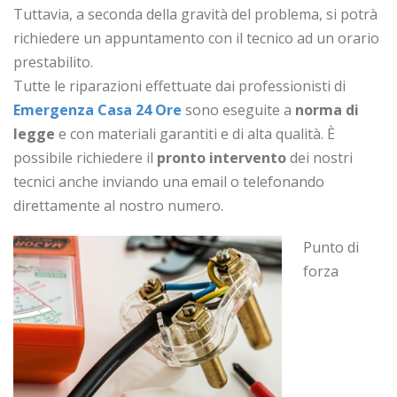
Tuttavia, a seconda della gravità del problema, si potrà
richiedere un appuntamento con il tecnico ad un orario
prestabilito.
Tutte le riparazioni effettuate dai professionisti di
Emergenza Casa 24 Ore
sono eseguite a
norma di
legge
e con materiali garantiti e di alta qualità. È
possibile richiedere il
pronto intervento
dei nostri
tecnici anche inviando una email o telefonando
direttamente al nostro numero.
Punto di
forza