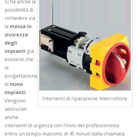
Si ha anche la
possibilità di
richiedere sia
la
messa in
sicurezza
degli
impianti
già
esistenti che
la
progettazione
di
nuovi
impianti
.
Interventi di riparazione interruttore.
Vengono
assicurati
anche
interventi di urgenza con l’invio del professionista
entro un tempo massimo di 45 minuti dalla chiamata.