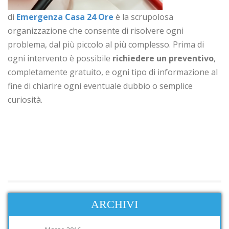
di
Emergenza Casa 24 Ore
è la scrupolosa
organizzazione che consente di risolvere ogni
problema, dal più piccolo al più complesso. Prima di
ogni intervento è possibile
richiedere un preventivo
,
completamente gratuito, e ogni tipo di informazione al
fine di chiarire ogni eventuale dubbio o semplice
curiosità.
ARCHIVI