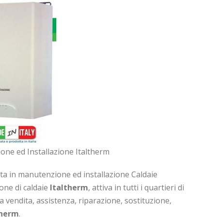
one ed Installazione Italtherm
ta in manutenzione ed installazione Caldaie
ione di caldaie
Italtherm
, attiva in tutti i quartieri di
 la vendita, assistenza, riparazione, sostituzione,
therm
.