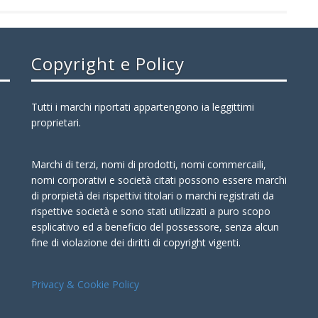
Copyright e Policy
Tutti i marchi riportati appartengono ia leggittimi
proprietari.
Marchi di terzi, nomi di prodotti, nomi commercaili,
nomi corporativi e società citati possono essere marchi
di prorpietà dei rispettivi titolari o marchi registrati da
rispettive società e sono stati utilizzati a puro scopo
esplicativo ed a beneficio del possessore, senza alcun
fine di violazione dei diritti di copyright vigenti.
Privacy & Cookie Policy