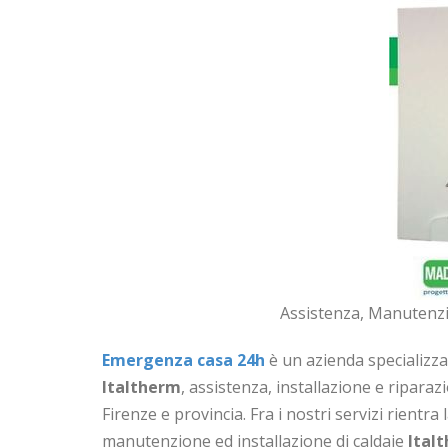
Assistenza, Manutenzi
Emergenza casa 24h
è un azienda specializza
Italtherm
, assistenza, installazione e riparaz
Firenze e provincia. Fra i nostri servizi rientra
manutenzione ed installazione di caldaie
Ital